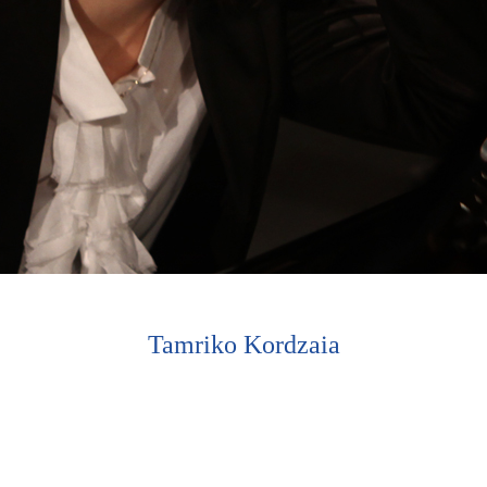
Tamriko Kordzaia